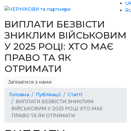
U
R
ВИПЛАТИ БЕЗВІСТИ
ЗНИКЛИМ ВІЙСЬКОВИМ
У 2025 РОЦІ: ХТО МАЄ
ПРАВО ТА ЯК
ОТРИМАТИ
Зв'язатися з нами
Головна
Публікації
Статті
ВИПЛАТИ БЕЗВІСТИ ЗНИКЛИМ
ВІЙСЬКОВИМ У 2025 РОЦІ: ХТО МАЄ
ПРАВО ТА ЯК ОТРИМАТИ