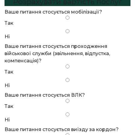
Розрахувати вартість послуг
Ваше питання стосується мобілізації?
Так
Ні
Ваше питання стосується проходження
військової служби (звільнення, відпустка,
компенсація)?
Так
Ні
Ваше питання стосується ВЛК?
Так
Ні
Ваше питання стосується виїзду за кордон?