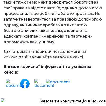
такий тяжкий момент доводиться боротися за
свої права та відстоювати їх, однак з допомогою
професіоналів це робити набагато простіше. Не
затягуйте і звертайтеся за правовою допомогою
одразу, як виникає проблема з виплатою
безвісти зниклим військовим, а юристи та
адвокати компанії «Чернікови та партнери»
допоможуть вам у цьому.
Для отримання юридичної допомоги чи
консультації залишайте заявку на сайті.
Більше корисної інформації та успішних
кейсів: