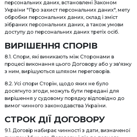
персональних даних, встановлені Законом
України "Про захист персональних даних", мету
обробки персональних даних, склад і зміст
зібраних персональних даних, а також умови
доступу до персональних даних третіх осіб.
ВИРІШЕННЯ СПОРІВ
8.1. Спори, які виникають між Сторонами в
процесі виконання цього Договору або у зв'язку
з ним, вирішуються шляхом переговорів.
8.2. Усі спори Сторін, щодо яких не було
досягнуто згоди, можуть бути передані для
вирішення у судовому порядку відповідно до
вимог чинного законодавства України.
СТРОК ДІЇ ДОГОВОРУ
9.1. Договір набирає чинності з дати, визначеної