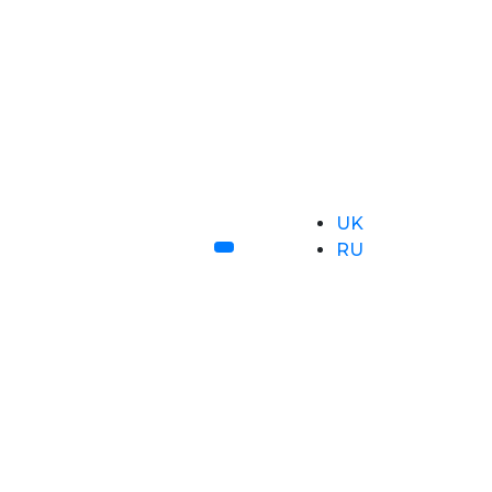
UK
RU