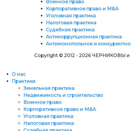
Военное право
Корпоративное право и M&A
Уголовная практика
Налоговая практика
Судебная практика
Антикоррупционная практика
Антимонопольное и конкурентно
Copyright © 2012 - 2026 ЧЕРНИКОВЫ и
О нас
Практики
Земельная практика
Недвижимость и строительство
Военное право
Корпоративное право и M&A
Уголовная практика
Налоговая практика
Судебная практика