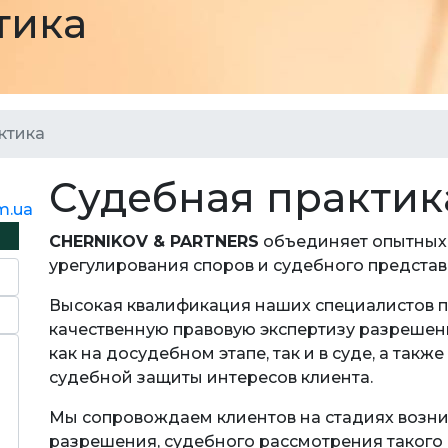
тика
ктика
Судебная практик
m.ua
CHERNIKOV & PARTNERS
объединяет опытных 
урегулирования споров и судебного представ
Высокая квалификация наших специалистов п
качественную правовую экспертизу разрешен
как на досудебном этапе, так и в суде, а так
судебной защиты интересов клиента.
Мы сопровождаем клиентов на стадиях возни
разрешения, судебного рассмотрения такого