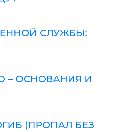
ОЕННОЙ СЛУЖБЫ:
 – ОСНОВАНИЯ И
ГИБ (ПРОПАЛ БЕЗ