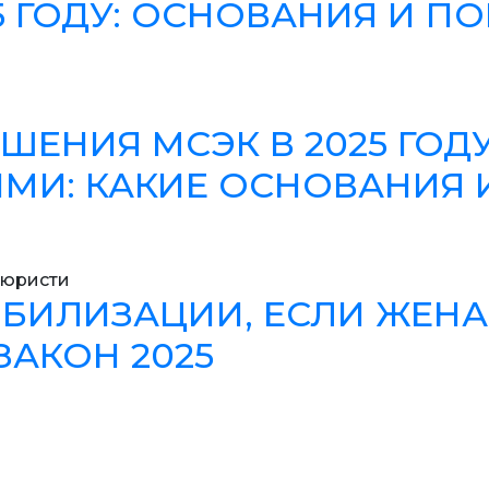
25 ГОДУ: ОСНОВАНИЯ И П
ЕНИЯ МСЭК В 2025 ГОД
И: КАКИЕ ОСНОВАНИЯ 
 юристи
БИЛИЗАЦИИ, ЕСЛИ ЖЕНА
ЗАКОН 2025