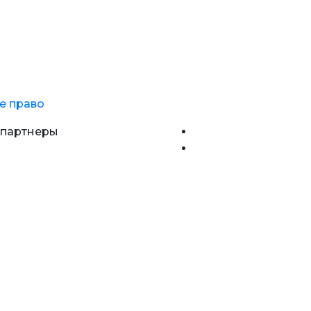
е право
 партнеры