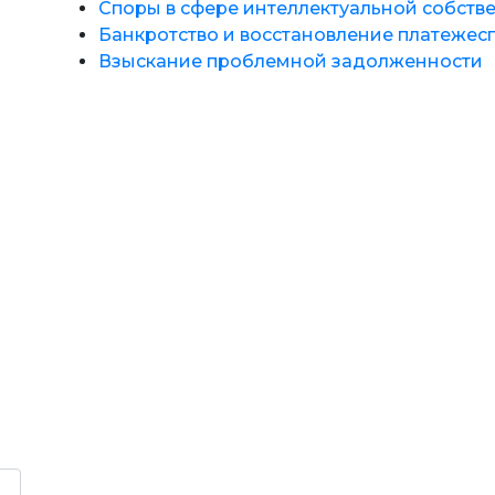
Споры в сфере интеллектуальной собств
Банкротство и восстановление платежес
Взыскание проблемной задолженности