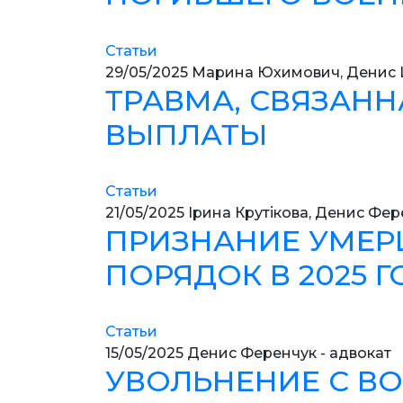
Статьи
29/05/2025
Марина Юхимович, Денис 
ТРАВМА, СВЯЗАН
ВЫПЛАТЫ
Статьи
21/05/2025
Ірина Крутікова, Денис Фер
ПРИЗНАНИЕ УМЕР
ПОРЯДОК В 2025 Г
Статьи
15/05/2025
Денис Ференчук - адвокат
УВОЛЬНЕНИЕ С ВО