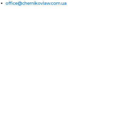
office@chernikovlaw.com.ua