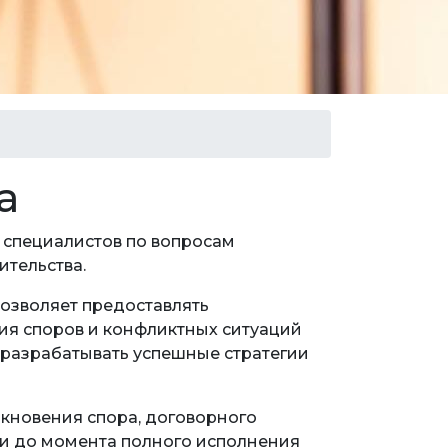
а
специалистов по вопросам
ительства.
озволяет предоставлять
ия споров и конфликтных ситуаций
же разрабатывать успешные стратегии
кновения спора, договорного
 и до момента полного исполнения