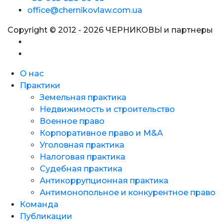
office@chernikovlaw.com.ua
Copyright © 2012 - 2026 ЧЕРНИКОВЫ и партнеры
О нас
Практики
Земельная практика
Недвижимость и строительство
Военное право
Корпоративное право и M&A
Уголовная практика
Налоговая практика
Судебная практика
Антикоррупционная практика
Антимонопольное и конкурентное право
Команда
Публикации