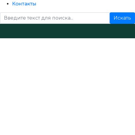
Контакты
Искать