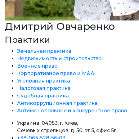
Дмитрий Овчаренко
Практики
Земельная практика
Недвижимость и строительство
Военное право
Корпоративное право и M&A
Уголовная практика
Налоговая практика
Судебная практика
Антикоррупционная практика
Антимонопольное и конкурентное право
Украина, 04053, г. Киев,
Сечевых стрельцов, д. 50, эт 5, офис 5г
+38-063-528-56-03