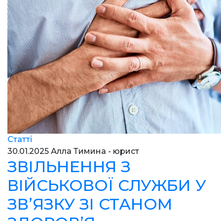
Статті
30.01.2025
Алла Тимина - юрист
ЗВІЛЬНЕННЯ З
ВІЙСЬКОВОЇ СЛУЖБИ У
ЗВʼЯЗКУ ЗІ СТАНОМ