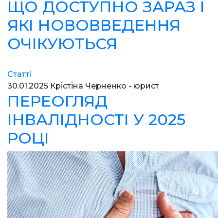
ЩО ДОСТУПНО ЗАРАЗ І
ЯКІ НОВОВВЕДЕННЯ
ОЧІКУЮТЬСЯ
Статті
30.01.2025
Крістіна Черненко - юрист
ПЕРЕОГЛЯД
ІНВАЛІДНОСТІ У 2025
РОЦІ