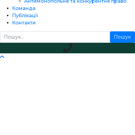
Антимонопольне та конкурентне право
Команда
Публікації
Контакти
Пошук