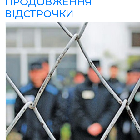
ПРОДОВЖЕННЯ
ВІДСТРОЧКИ