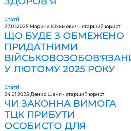
ЗДОРОВʼЯ
Статті
27.01.2025
Марина Юхимович - старший юрист
ЩО БУДЕ З ОБМЕЖЕНО
ПРИДАТНИМИ
ВІЙСЬКОВОЗОБОВ'ЯЗА
У ЛЮТОМУ 2025 РОКУ
Статті
24.01.2025
Денис Шаня - старший юрист
ЧИ ЗАКОННА ВИМОГА
ТЦК ПРИБУТИ
ОСОБИСТО ДЛЯ