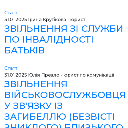
Статті
31.01.2025
Ірина Крутікова - юрист
ЗВІЛЬНЕННЯ ЗІ СЛУЖБИ
ПО ІНВАЛІДНОСТІ
БАТЬКІВ
Статті
31.01.2025
Юлія Презло - юрист по комунікації
ЗВІЛЬНЕННЯ
ВІЙСЬКОВОСЛУЖБОВЦЯ
У ЗВ'ЯЗКУ ІЗ
ЗАГИБЕЛЛЮ (БЕЗВІСТІ
ЗНИКЛОГО) БЛИЗЬКОГО