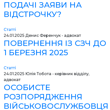
ПОДАЧІ ЗАЯВИ НА
ВІДСТРОЧКУ?
Статті
24.01.2025
Денис Ференчук - адвокат
ПОВЕРНЕННЯ ІЗ СЗЧ ДО
1 БЕРЕЗНЯ 2025
Статті
24.01.2025
Юлія Тобота - керівник відділу,
адвокат
ОСОБИСТЕ
РОЗПОРЯДЖЕННЯ
ВІЙСЬКОВОСЛУЖБОВЦЯ