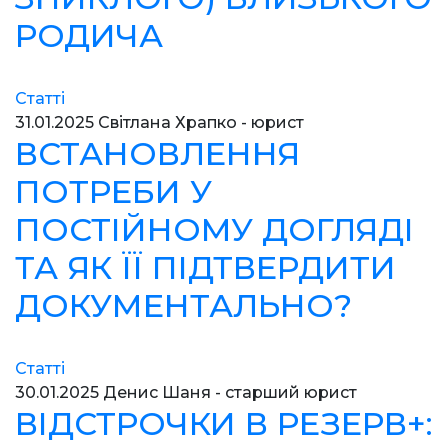
РОДИЧА
Статті
31.01.2025
Світлана Храпко - юрист
ВСТАНОВЛЕННЯ
ПОТРЕБИ У
ПОСТІЙНОМУ ДОГЛЯДІ
ТА ЯК ЇЇ ПІДТВЕРДИТИ
ДОКУМЕНТАЛЬНО?
Статті
30.01.2025
Денис Шаня - старший юрист
ВІДСТРОЧКИ В РЕЗЕРВ+: