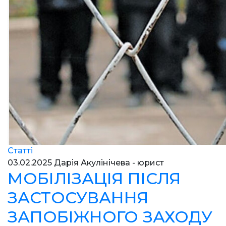
Статті
03.02.2025
Дарія Акулінічева - юрист
МОБІЛІЗАЦІЯ ПІСЛЯ
ЗАСТОСУВАННЯ
ЗАПОБІЖНОГО ЗАХОДУ