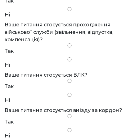
Так
Ні
Ваше питання стосується проходження
військової служби (звільнення, відпустка,
компенсація)?
Так
Ні
Ваше питання стосується ВЛК?
Так
Ні
Ваше питання стосується виїзду за кордон?
Так
Ні