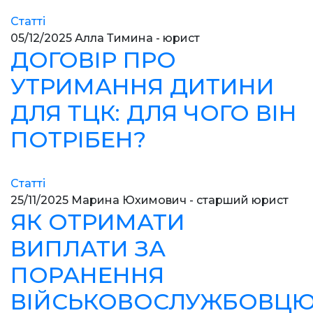
Статті
05/12/2025
Алла Тимина - юрист
ДОГОВІР ПРО
УТРИМАННЯ ДИТИНИ
ДЛЯ ТЦК: ДЛЯ ЧОГО ВІН
ПОТРІБЕН?
Статті
25/11/2025
Марина Юхимович - старший юрист
ЯК ОТРИМАТИ
ВИПЛАТИ ЗА
ПОРАНЕННЯ
ВІЙСЬКОВОСЛУЖБОВЦ