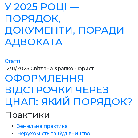
У 2025 РОЦІ —
ПОРЯДОК,
ДОКУМЕНТИ, ПОРАДИ
АДВОКАТА
Статті
12/11/2025
Світлана Храпко - юрист
ОФОРМЛЕННЯ
ВІДСТРОЧКИ ЧЕРЕЗ
ЦНАП: ЯКИЙ ПОРЯДОК?
Практики
Земельна практика
Нерухомість та будівництво