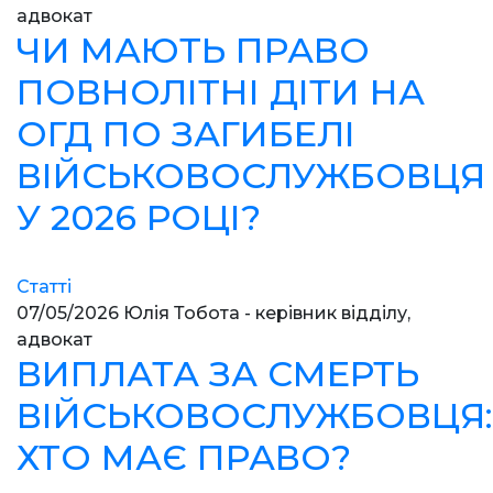
адвокат
ЧИ МАЮТЬ ПРАВО
ПОВНОЛІТНІ ДІТИ НА
ОГД ПО ЗАГИБЕЛІ
ВІЙСЬКОВОСЛУЖБОВЦЯ
У 2026 РОЦІ?
Статті
07/05/2026
Юлія Тобота - керівник відділу,
адвокат
ВИПЛАТА ЗА СМЕРТЬ
ВІЙСЬКОВОСЛУЖБОВЦЯ:
ХТО МАЄ ПРАВО?