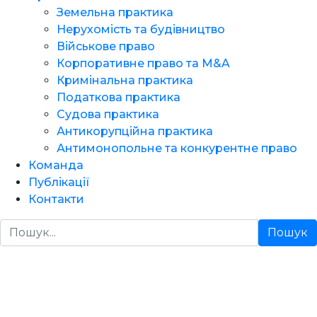
Земельна практика
Нерухомість та будівництво
Військове право
Корпоративне право та M&A
Кримінальна практика
Податкова практика
Судова практика
Антикорупційна практика
Антимонопольне та конкурентне право
Команда
Публікації
Контакти
Пошук