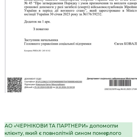
АО «ЧЕРНІКОВИ ТА ПАРТНЕРИ» допомогли
клієнту, який є повнолітній сином померлого