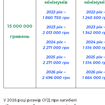
мінімумів
мінімумі
2022 рік –
2022 рік 
1 860 750 грн
1 240 500 г
15 000 000
2023 рік –
2023 рік 
2 013 000 грн
1 342 000 г
гривень
2024 рік –
2024 рік 
2 271 000 грн
1 514 000 г
2025 рік –
2025 рік 
2 271 000 грн
1 514 000 г
2026 рік –
2026 рік 
2 496 000 грн
1 664 000 
У 2026 році розмір ОГД при загибелі