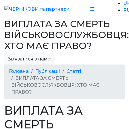
U
R
ВИПЛАТА ЗА СМЕРТЬ
ВІЙСЬКОВОСЛУЖБОВЦЯ:
ХТО МАЄ ПРАВО?
Зв'язатися з нами
Головна
Публікації
Статті
ВИПЛАТА ЗА СМЕРТЬ
ВІЙСЬКОВОСЛУЖБОВЦЯ: ХТО МАЄ
ПРАВО?
ВИПЛАТА ЗА
СМЕРТЬ