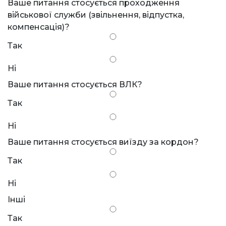
Ваше питання стосується проходження
військової служби (звільнення, відпустка,
компенсація)?
Так
Ні
Ваше питання стосується ВЛК?
Так
Ні
Ваше питання стосується виїзду за кордон?
Так
Ні
Інші
Так