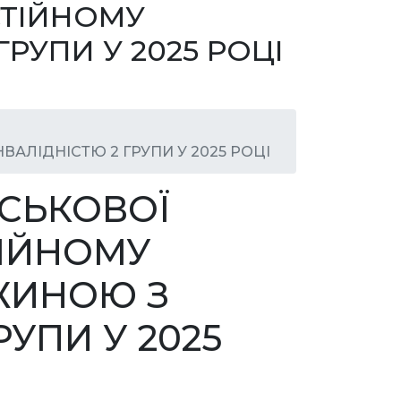
СТІЙНОМУ
РУПИ У 2025 РОЦІ
АЛІДНІСТЮ 2 ГРУПИ У 2025 РОЦІ
ЙСЬКОВОЇ
ІЙНОМУ
ЖИНОЮ З
РУПИ У 2025