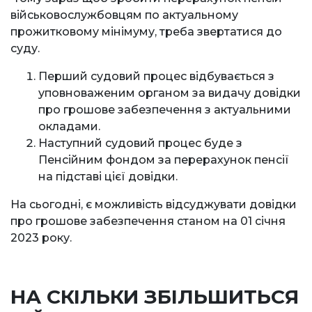
військовослужбовцям по актуальному
прожитковому мінімуму, треба звертатися до
суду.
Перший судовий процес відбувається з
уповноваженим органом за видачу довідки
про грошове забезпечення з актуальними
окладами.
Наступний судовий процес буде з
Пенсійним фондом за перерахунок пенсії
на підставі цієї довідки.
На сьогодні, є можливість відсуджувати довідки
про грошове забезпечення станом на 01 січня
2023 року.
НА СКІЛЬКИ ЗБІЛЬШИТЬСЯ