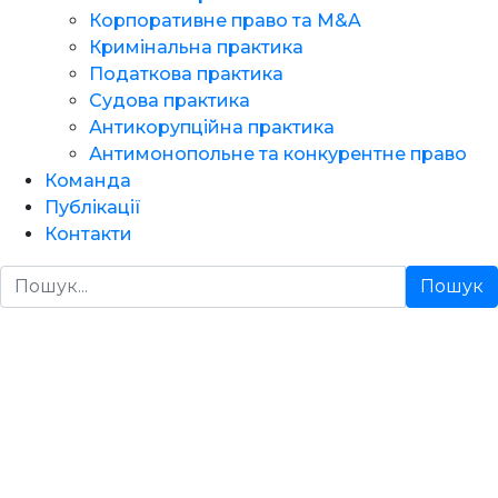
Корпоративне право та M&A
Кримінальна практика
Податкова практика
Судова практика
Антикорупційна практика
Антимонопольне та конкурентне право
Команда
Публікації
Контакти
Пошук