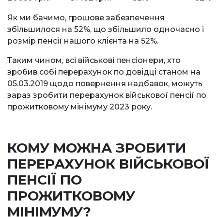
Як ми бачимо, грошове забезпечення
збільшилося на 52%, що збільшило одночасно і
розмір пенсії нашого клієнта на 52%.
Таким чином, всі військові пенсіонери, хто
зробив собі перерахунок по довідці станом на
05.03.2019 щодо повернення надбавок, можуть
зараз зробити перерахунок військової пенсії по
прожитковому мінімуму 2023 року.
КОМУ МОЖНА ЗРОБИТИ
ПЕРЕРАХУНОК ВІЙСЬКОВОЇ
ПЕНСІЇ ПО
ПРОЖИТКОВОМУ
МІНІМУМУ?