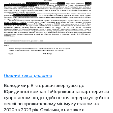
Повний текст рішення
Володимир Вікторович звернувся до
Юридичної компанії «Чернікови та партнери» за
супроводом щодо здійснення перерахунку його
пенсії по прожитковому мінімуму станом на
2020 та 2023 рік. Оскільки, в нас вже є